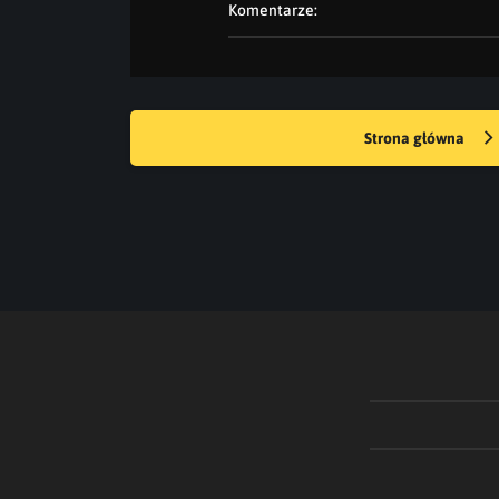
Komentarze:
Strona główna