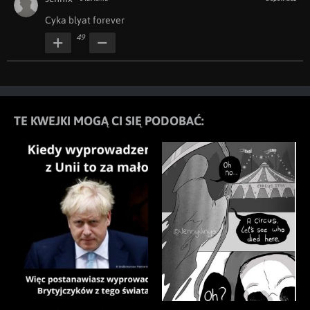
Cyka blyat forever
49
TE KWEJKI MOGĄ CI SIĘ PODOBAĆ: