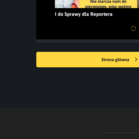
I do Sprawy dla Reportera
Strona główna