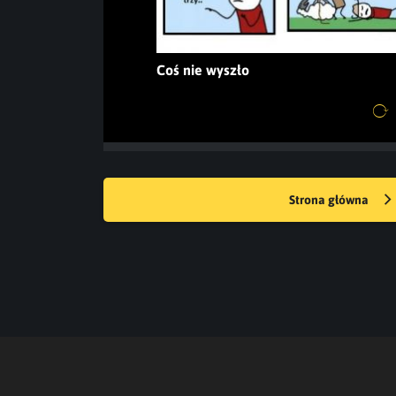
Coś nie wyszło
Strona główna