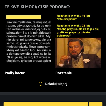
TE KWEJKI MOGĄ CI SIĘ PODOBAĆ:
Podły kocur
Rozstanie
Doładuj więcej