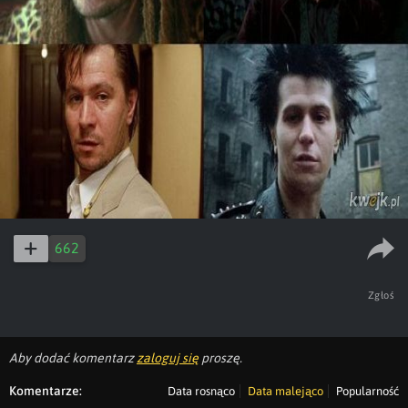
662
Zgłoś
Aby dodać komentarz
zaloguj się
proszę.
Komentarze:
Data rosnąco
Data malejąco
Popularność