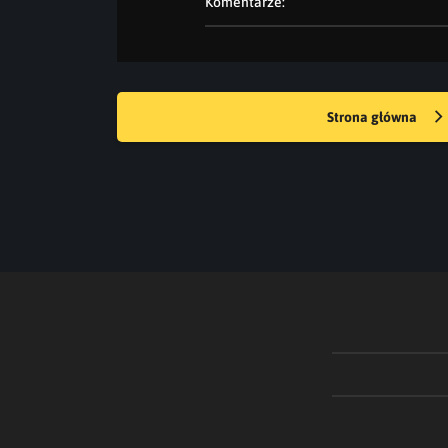
Komentarze:
Strona główna