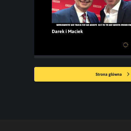
Darek i Maciek
Strona główna