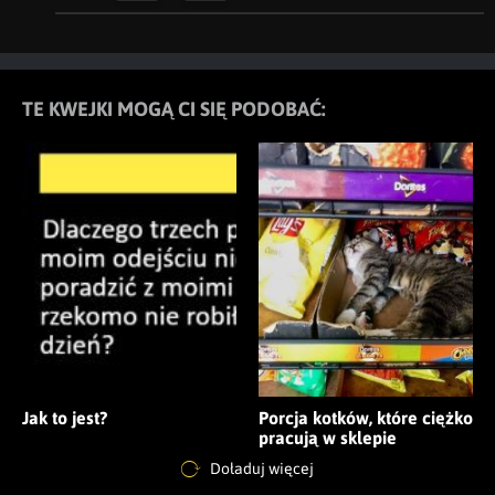
TE KWEJKI MOGĄ CI SIĘ PODOBAĆ:
Jak to jest?
Porcja kotków, które ciężko
pracują w sklepie
Doładuj więcej