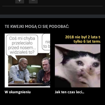
TE KWEJKI MOGĄ CI SIĘ PODOBAĆ:
W okamgnieniu
Jak ten czas leci...