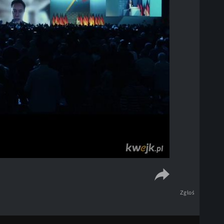
Zgłoś