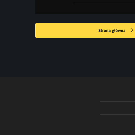
Strona główna