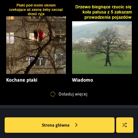
Kochane ptaki
Wiadomo
Doładuj więcej
Strona główna