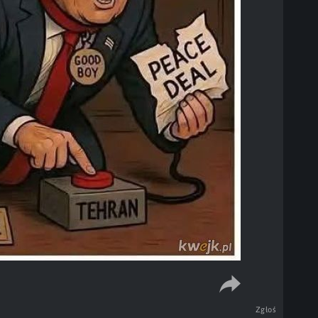
Zgłoś