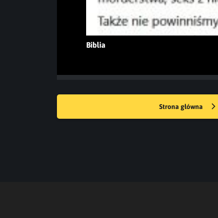
Biblia
Strona główna