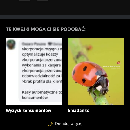
TE KWEJKI MOGĄ CI SIĘ PODOBAĆ:
Wyzysk konsumentów
Śniadanko
Doładuj więcej