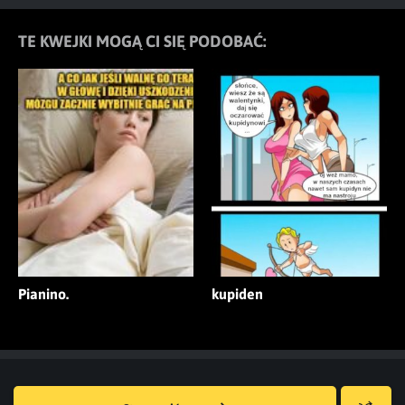
TE KWEJKI MOGĄ CI SIĘ PODOBAĆ:
Pianino.
kupiden