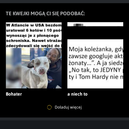
TE KWEJKI MOGĄ CI SIĘ PODOBAĆ:
Bohater
a niech to
Doładuj więcej