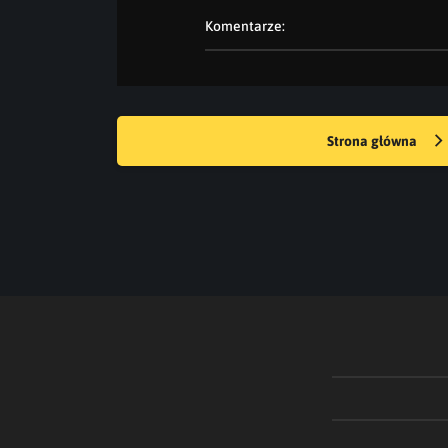
Komentarze:
Strona główna