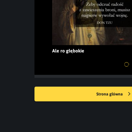
Ale ro głębokie
Strona główna