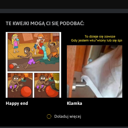
TE KWEJKI MOGĄ CI SIĘ PODOBAĆ:
Happy end
Klamka
Doładuj więcej