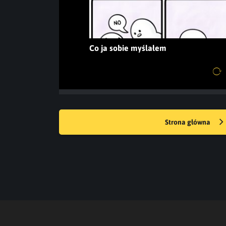
Co ja sobie myślałem
Strona główna