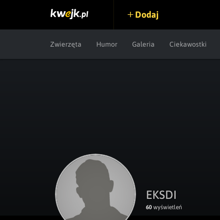
Dodaj
Zwierzęta
Humor
Galeria
Ciekawostki
EKSDI
60
wyświetleń