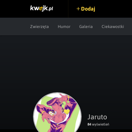
Dodaj
Zwierzęta
Humor
Galeria
Ciekawostki
Jaruto
84
wyświetleń