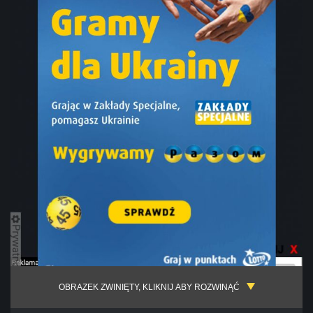
OBRAZEK ZWINIĘTY, KLIKNIJ ABY ROZWINĄĆ