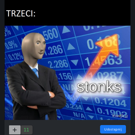
11
Udostępnij