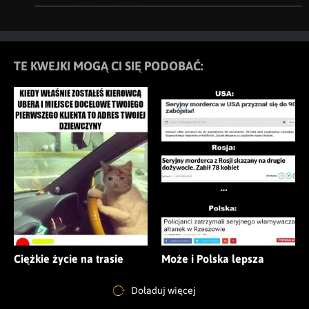
TE KWEJKI MOGĄ CI SIĘ PODOBAĆ:
Ciężkie życie na trasie
Może i Polska lepsza
Doładuj więcej