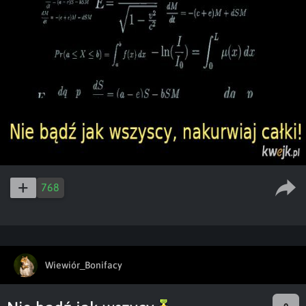
768
Wiewiór_Bonifacy