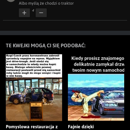
Albo myślą że chodzi o traktor
4
TE KWEJKI MOGĄ CI SIĘ PODOBAĆ:
Pomysłowa restauracja z
Fajnie dzięki