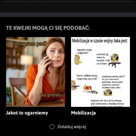
TE KWEJKI MOGĄ CI SIĘ PODOBAĆ:
Jakoś to ogarniemy
Mobilizacja
Doładuj więcej