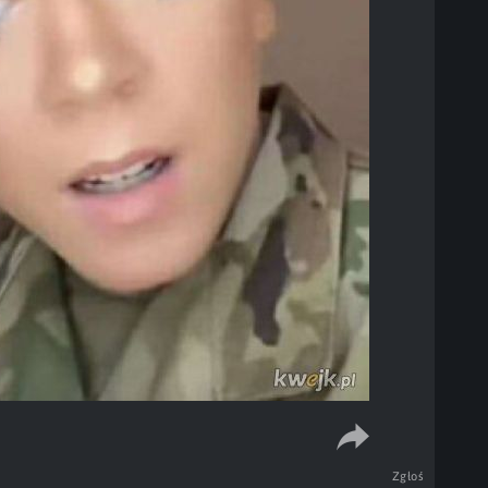
Zgłoś