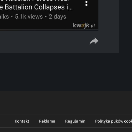
Kontakt
Reklama
Regulamin
Polityka plików coo