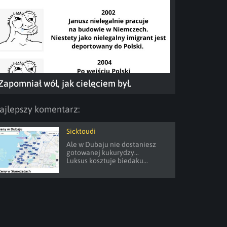
Zapomniał wół, jak cielęciem był.
ajlepszy komentarz:
Sicktoudi
Ale w Dubaju nie dostaniesz 
gotowanej kukurydzy...

Luksus kosztuje biedaku...