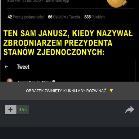
OBRAZEK ZWINIĘTY, KLIKNIJ ABY ROZWINĄĆ
465