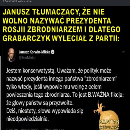
#Kapitan Cebularz