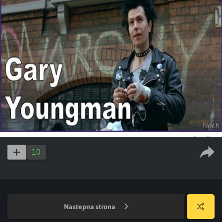
10
Następna strona