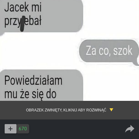
OBRAZEK ZWINIĘTY, KLIKNIJ ABY ROZWINĄĆ
670