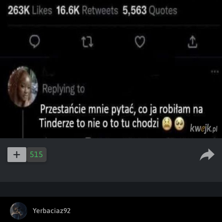
515
Yerbaciaz92