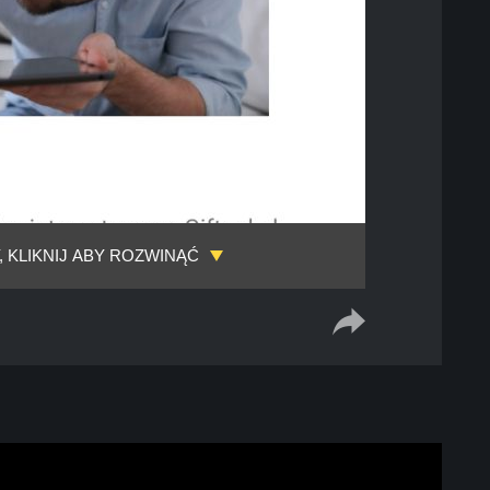
, KLIKNIJ ABY ROZWINĄĆ