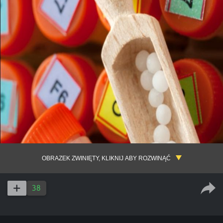
OBRAZEK ZWINIĘTY, KLIKNIJ ABY ROZWINĄĆ
38