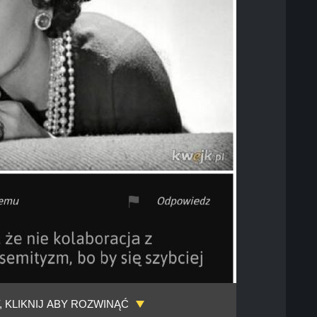
, KLIKNIJ ABY ROZWINĄĆ