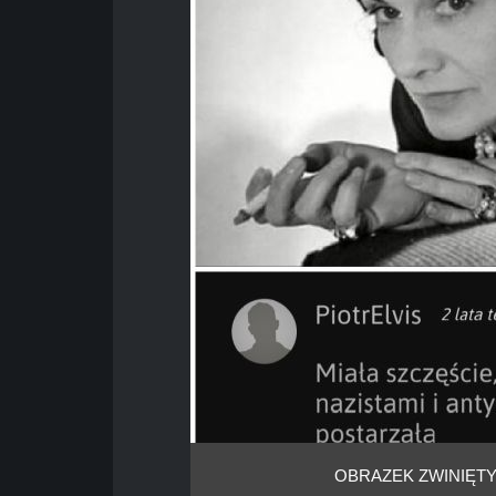
OBRAZEK ZWINIĘTY