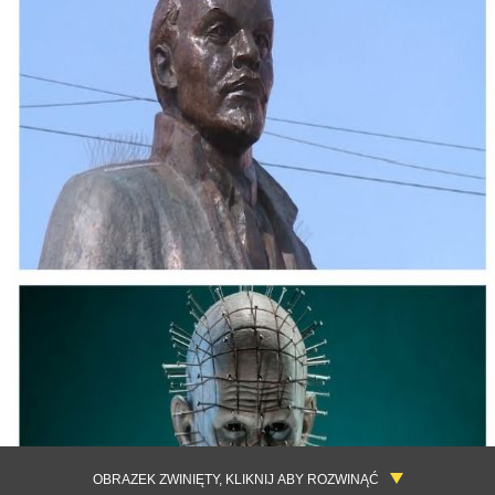
OBRAZEK ZWINIĘTY, KLIKNIJ ABY ROZWINĄĆ