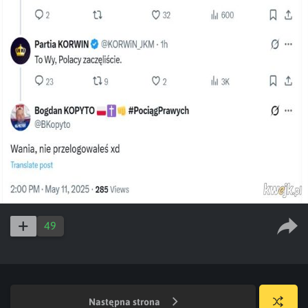
49
Następna strona