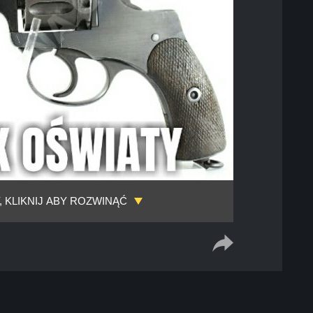
, KLIKNIJ ABY ROZWINĄĆ