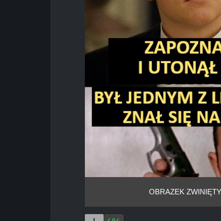
OBRAZEK ZWINIĘTY