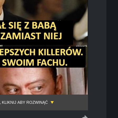
, KLIKNIJ ABY ROZWINĄĆ