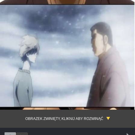
OBRAZEK ZWINIĘTY, KLIKNIJ ABY ROZWINĄĆ