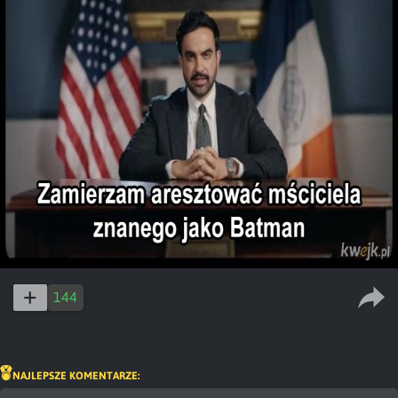
144
NAJLEPSZE KOMENTARZE: