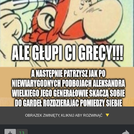
OBRAZEK ZWINIĘTY, KLIKNIJ ABY ROZWINĄĆ
13