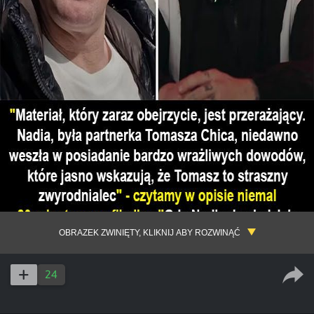
OBRAZEK ZWINIĘTY, KLIKNIJ ABY ROZWINĄĆ
24