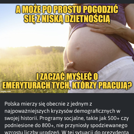
Polska mierzy się obecnie z jednym z
najpoważniejszych kryzysów demograficznych w
swojej historii. Programy socjalne, takie jak 500+ czy
podniesione do 800+, nie przyniosły spodziewanego
wzrostu liczby urodzeń. W tej sytuacji do prezydenta