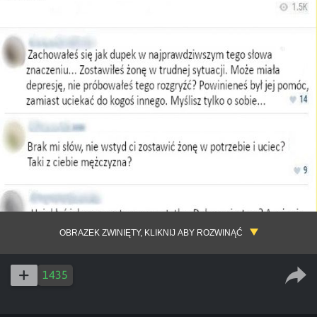
OBRAZEK ZWINIĘTY, KLIKNIJ ABY ROZWINĄĆ
1435