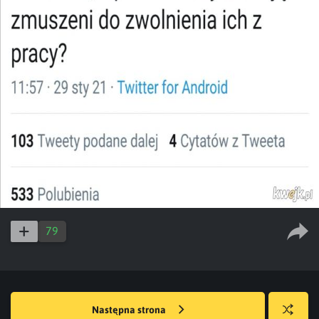
79
Następna strona