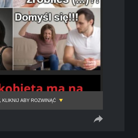
, KLIKNIJ ABY ROZWINĄĆ