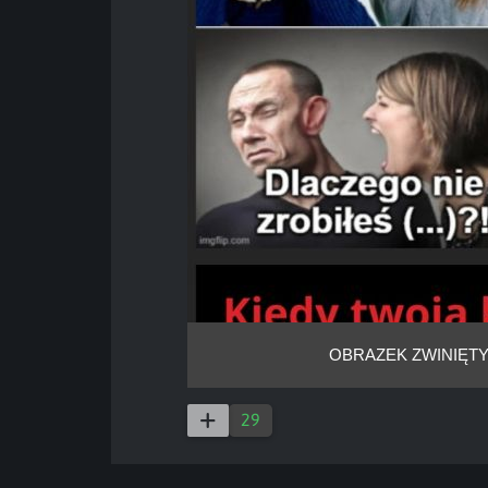
OBRAZEK ZWINIĘTY
29