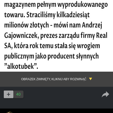
OBRAZEK ZWINIĘTY, KLIKNIJ ABY ROZWINĄĆ
40